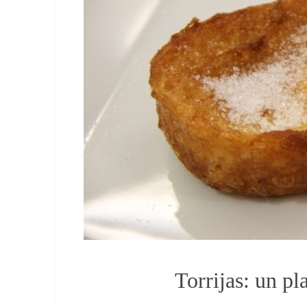
Torrijas: un p