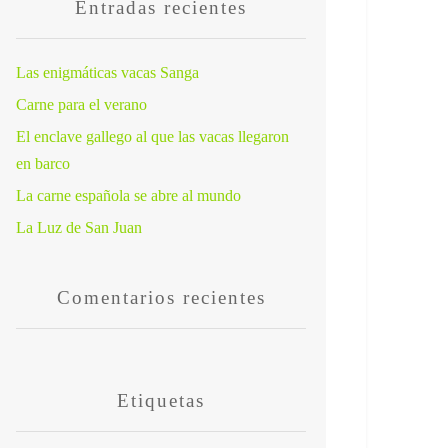
Entradas recientes
Las enigmáticas vacas Sanga
Carne para el verano
El enclave gallego al que las vacas llegaron
en barco
La carne española se abre al mundo
La Luz de San Juan
Comentarios recientes
Etiquetas