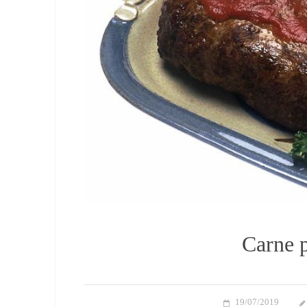
Carne p
19/07/2019