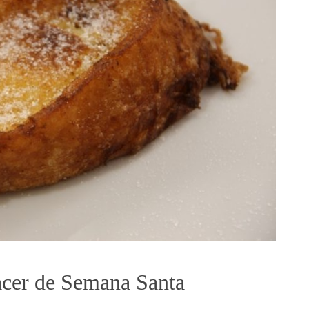
lacer de Semana Santa