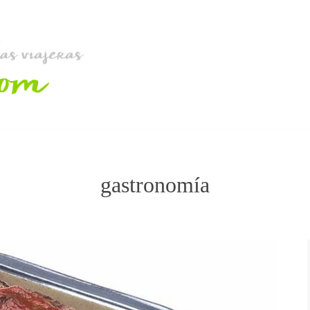
gastronomía