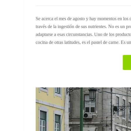
Se acerca el mes de agosto y hay momentos en los q
través de la ingestión de sus nutrientes. No es un p
adaptarse a esas circunstancias. Uno de los product
cocina de otras latitudes, es el pastel de carne. Es