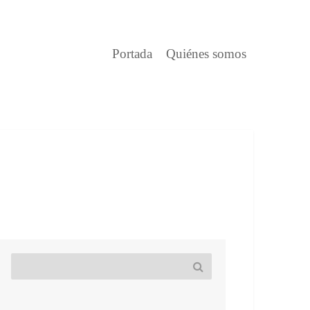
Portada
Quiénes somos