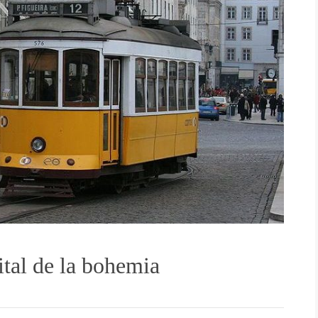
ital de la bohemia