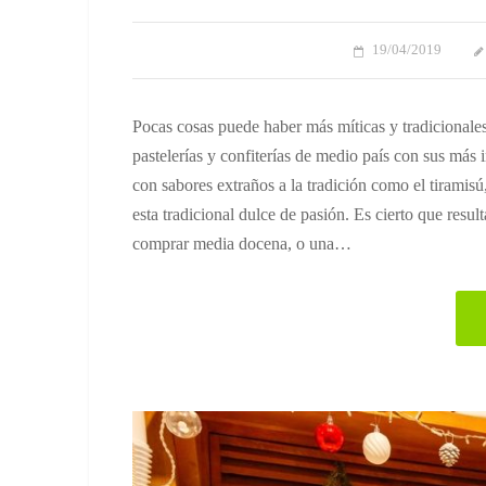
19/04/2019
Pocas cosas puede haber más míticas y tradicionales
pastelerías y confiterías de medio país con sus más 
con sabores extraños a la tradición como el tiramisú
esta tradicional dulce de pasión. Es cierto que result
comprar media docena, o una…