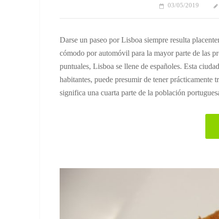
03/05/2019
Darse un paseo por Lisboa siempre resulta placente
cómodo por automóvil para la mayor parte de las pr
puntuales, Lisboa se llene de españoles. Esta ciuda
habitantes, puede presumir de tener prácticamente t
significa una cuarta parte de la población portugues