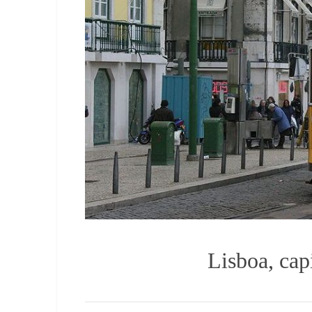
Lisboa, cap