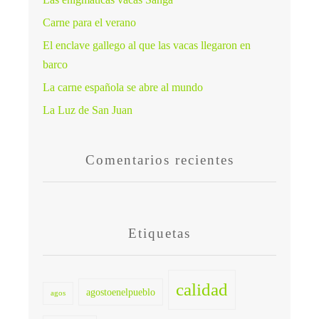
Carne para el verano
El enclave gallego al que las vacas llegaron en
barco
La carne española se abre al mundo
La Luz de San Juan
Comentarios recientes
Etiquetas
calidad
agostoenelpueblo
agos