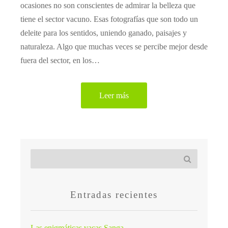
ocasiones no son conscientes de admirar la belleza que
tiene el sector vacuno. Esas fotografías que son todo un
deleite para los sentidos, uniendo ganado, paisajes y
naturaleza. Algo que muchas veces se percibe mejor desde
fuera del sector, en los…
Leer más
Entradas recientes
Las enigmáticas vacas Sanga