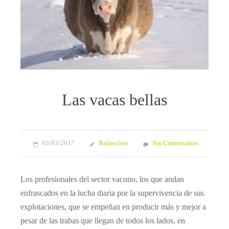
Las vacas bellas
03/03/2017
Redaccion
Sin Comentarios
Los profesionales del sector vacuno, los que andan
enfrascados en la lucha diaria por la supervivencia de sus
explotaciones, que se empeñan en producir más y mejor a
pesar de las trabas que llegan de todos los lados, en