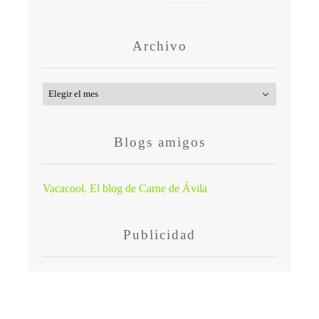
Archivo
Archivo
Blogs amigos
Vacacool. El blog de Carne de Ávila
Publicidad