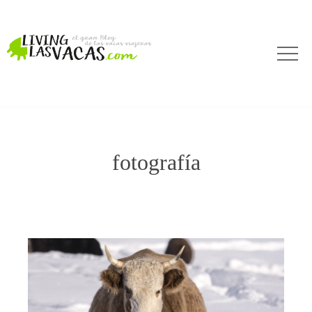
fotografía