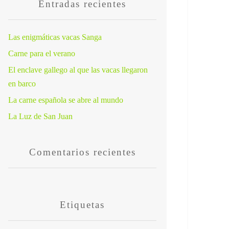
Entradas recientes
Las enigmáticas vacas Sanga
Carne para el verano
El enclave gallego al que las vacas llegaron
en barco
La carne española se abre al mundo
La Luz de San Juan
Comentarios recientes
Etiquetas