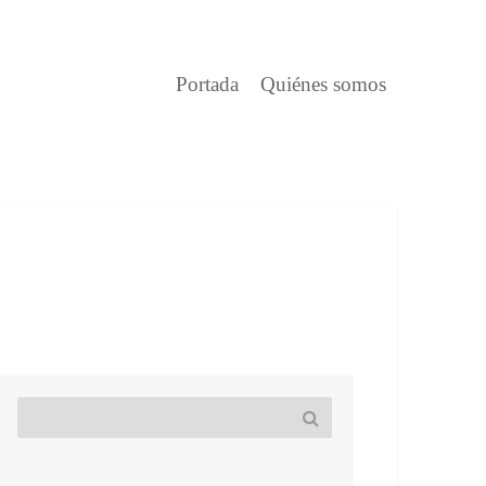
Portada
Quiénes somos