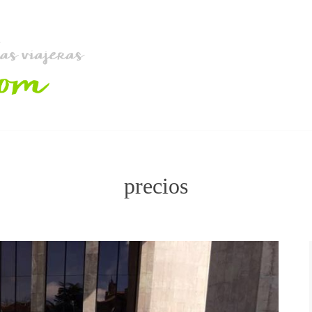
precios