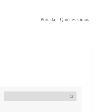
Portada
Quiénes somos