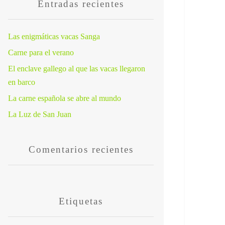
Entradas recientes
Las enigmáticas vacas Sanga
Carne para el verano
El enclave gallego al que las vacas llegaron
en barco
La carne española se abre al mundo
La Luz de San Juan
Comentarios recientes
Etiquetas