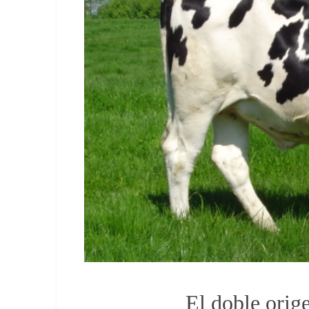
El doble orige