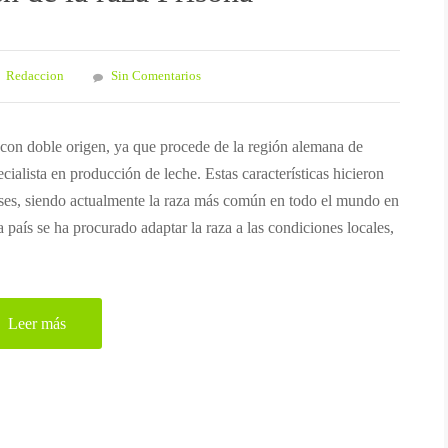
Redaccion
Sin Comentarios
 con doble origen, ya que procede de la región alemana de
cialista en producción de leche. Estas características hicieron
ses, siendo actualmente la raza más común en todo el mundo en
país se ha procurado adaptar la raza a las condiciones locales,
Leer más