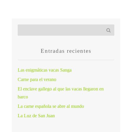
Entradas recientes
Las enigmáticas vacas Sanga
Carne para el verano
El enclave gallego al que las vacas llegaron en
barco
La carne española se abre al mundo
La Luz de San Juan