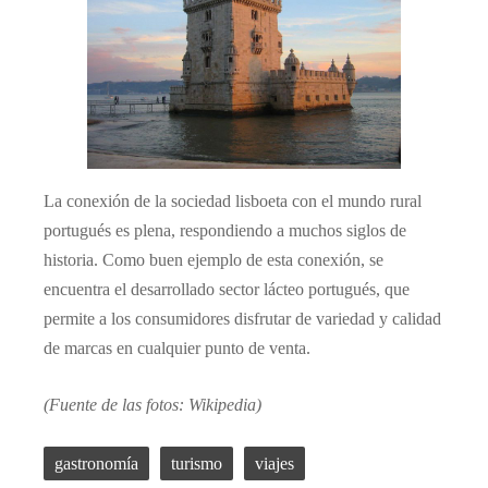
La conexión de la sociedad lisboeta con el mundo rural
portugués es plena, respondiendo a muchos siglos de
historia. Como buen ejemplo de esta conexión, se
encuentra el desarrollado sector lácteo portugués, que
permite a los consumidores disfrutar de variedad y calidad
de marcas en cualquier punto de venta.
(Fuente de las fotos: Wikipedia)
gastronomía
turismo
viajes