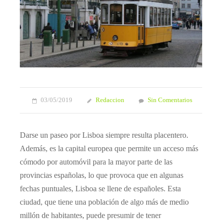
03/05/2019
Redaccion
Sin Comentarios
Darse un paseo por Lisboa siempre resulta placentero.
Además, es la capital europea que permite un acceso más
cómodo por automóvil para la mayor parte de las
provincias españolas, lo que provoca que en algunas
fechas puntuales, Lisboa se llene de españoles. Esta
ciudad, que tiene una población de algo más de medio
millón de habitantes, puede presumir de tener