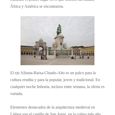
África y América se encontraron.
El eje Alfama-Baixa-Chiado-Alto es un palco para la
cultura erudita y para la popular, joven y tradicional. En
cualquier noche lisboeta, incluso entre semana, la oferta es
variada.
Elementos destacados de la arquitectura medieval en
Lisboa son el castillo de San Jorge, en la colina más alta