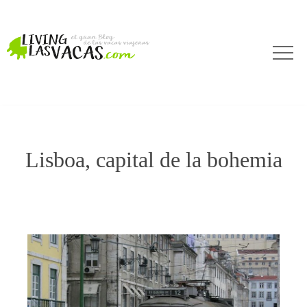
Lisboa, capital de la bohemia