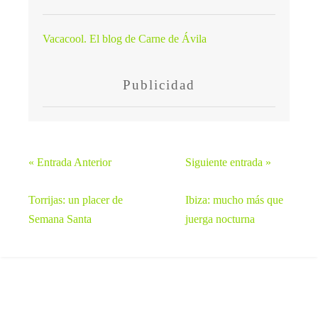
Vacacool. El blog de Carne de Ávila
Publicidad
« Entrada Anterior
Siguiente entrada »
Torrijas: un placer de
Ibiza: mucho más que
Semana Santa
juerga nocturna