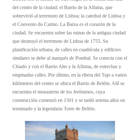
del centro de la ciudad; el Barrio de la Alfama, que
sobrevivió al terremoto de Lisboa; la catedral de Lisboa y
el Convento do Carmo. La Baixa es el corazón de la
ciudad. Se encuentra sobre las ruinas de la antigua ciudad
que destruyó el terremoto de Lisboa de 1755. Su
planificación urbana, de calles en cuadrícula y edificios
similares se debe al marqués de Pombal. Se conecta con el
Chiado y con el Barrio Alto y la Alfama, de estrechas y
empinadas calles. Por último, en la ribera del Tajo a varios
kilómetros del centro se ubica el Barrio de Belém. Allí se
encuentra el monasterio de los Jerónimos, cuya
construcción comenzó en 1501 y se tardó setenta años en
terminarlo y la legendaria Torre de Belém.