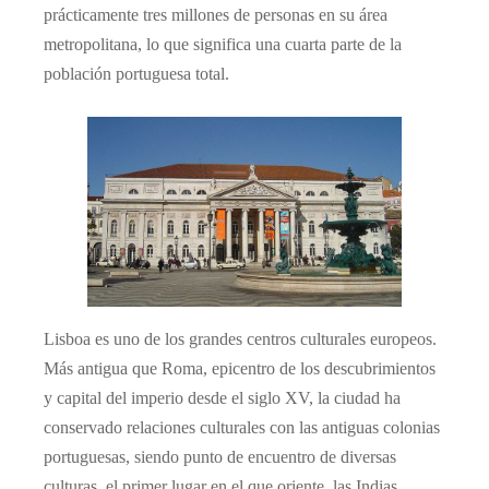
prácticamente tres millones de personas en su área
metropolitana, lo que significa una cuarta parte de la
población portuguesa total.
Lisboa es uno de los grandes centros culturales europeos.
Más antigua que Roma, epicentro de los descubrimientos
y capital del imperio desde el siglo XV, la ciudad ha
conservado relaciones culturales con las antiguas colonias
portuguesas, siendo punto de encuentro de diversas
culturas, el primer lugar en el que oriente, las Indias,