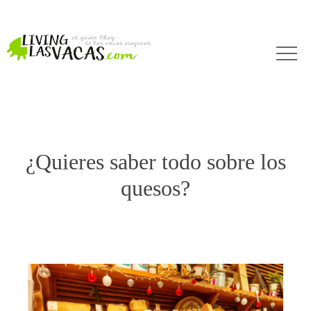
¿Quieres saber todo sobre los
quesos?