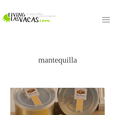
mantequilla