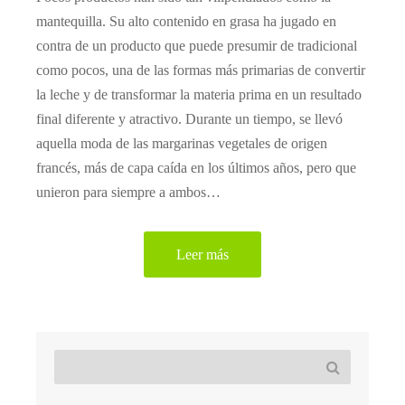
mantequilla. Su alto contenido en grasa ha jugado en
contra de un producto que puede presumir de tradicional
como pocos, una de las formas más primarias de convertir
la leche y de transformar la materia prima en un resultado
final diferente y atractivo. Durante un tiempo, se llevó
aquella moda de las margarinas vegetales de origen
francés, más de capa caída en los últimos años, pero que
unieron para siempre a ambos…
Leer más