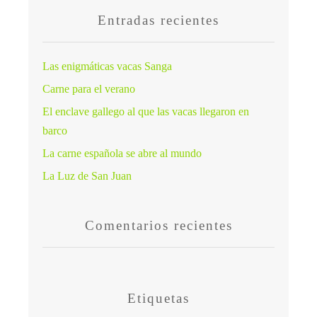
Entradas recientes
Las enigmáticas vacas Sanga
Carne para el verano
El enclave gallego al que las vacas llegaron en
barco
La carne española se abre al mundo
La Luz de San Juan
Comentarios recientes
Etiquetas