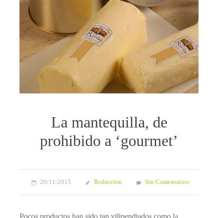
La mantequilla, de
prohibido a ‘gourmet’
20/11/2015
Redaccion
Sin Comentarios
Pocos productos han sido tan vilipendiados como la