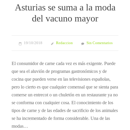
Asturias se suma a la moda
del vacuno mayor
19/10/2018
Redaccion
Sin Comentarios
El consumidor de carne cada vez es más exigente. Puede
que sea el aluvión de programas gastronómicos y de
cocina que pueden verse en las televisiones españolas,
pero lo cierto es que cualquier comensal que se sienta para
comerse un entrecot o un chuletón en un restaurante ya no
se conforma con cualquier cosa. El conocimiento de los
tipos de carne y de las edades de sacrificio de los animales
se ha incrementado de forma considerable. Una de las
modas…