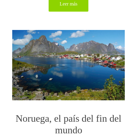
Leer más
Noruega, el país del fin del
mundo