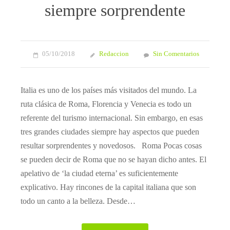
siempre sorprendente
05/10/2018
Redaccion
Sin Comentarios
Italia es uno de los países más visitados del mundo. La
ruta clásica de Roma, Florencia y Venecia es todo un
referente del turismo internacional. Sin embargo, en esas
tres grandes ciudades siempre hay aspectos que pueden
resultar sorprendentes y novedosos. Roma Pocas cosas
se pueden decir de Roma que no se hayan dicho antes. El
apelativo de ‘la ciudad eterna’ es suficientemente
explicativo. Hay rincones de la capital italiana que son
todo un canto a la belleza. Desde…