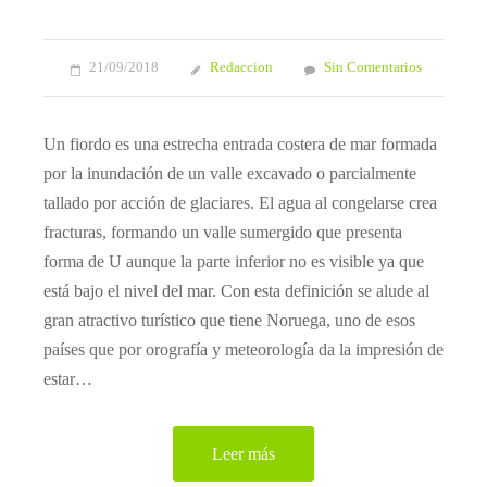
21/09/2018
Redaccion
Sin Comentarios
Un fiordo es una estrecha entrada costera de mar formada
por la inundación de un valle excavado o parcialmente
tallado por acción de glaciares. El agua al congelarse crea
fracturas, formando un valle sumergido que presenta
forma de U aunque la parte inferior no es visible ya que
está bajo el nivel del mar. Con esta definición se alude al
gran atractivo turístico que tiene Noruega, uno de esos
países que por orografía y meteorología da la impresión de
estar…
Leer más