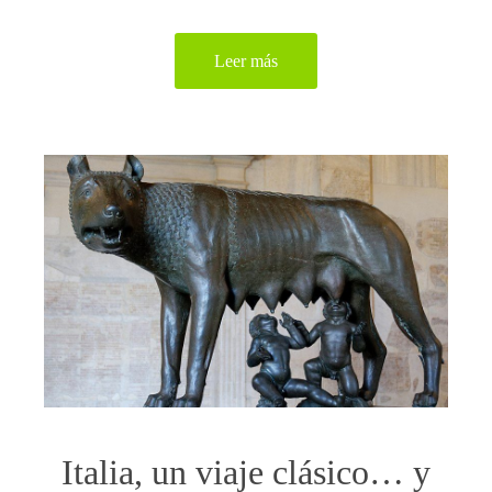
Leer más
Italia, un viaje clásico… y