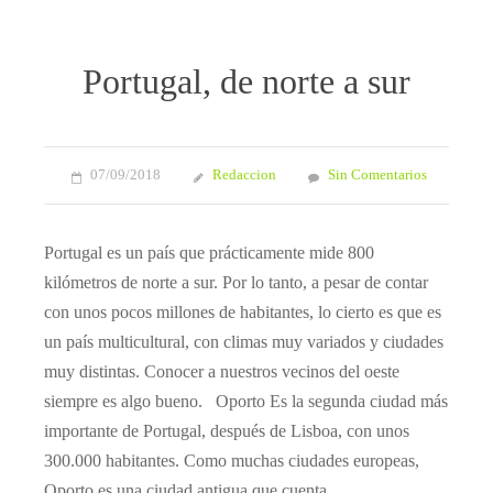
Portugal, de norte a sur
07/09/2018
Redaccion
Sin Comentarios
Portugal es un país que prácticamente mide 800
kilómetros de norte a sur. Por lo tanto, a pesar de contar
con unos pocos millones de habitantes, lo cierto es que es
un país multicultural, con climas muy variados y ciudades
muy distintas. Conocer a nuestros vecinos del oeste
siempre es algo bueno. Oporto Es la segunda ciudad más
importante de Portugal, después de Lisboa, con unos
300.000 habitantes. Como muchas ciudades europeas,
Oporto es una ciudad antigua que cuenta…