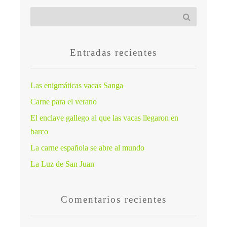
Entradas recientes
Las enigmáticas vacas Sanga
Carne para el verano
El enclave gallego al que las vacas llegaron en
barco
La carne española se abre al mundo
La Luz de San Juan
Comentarios recientes