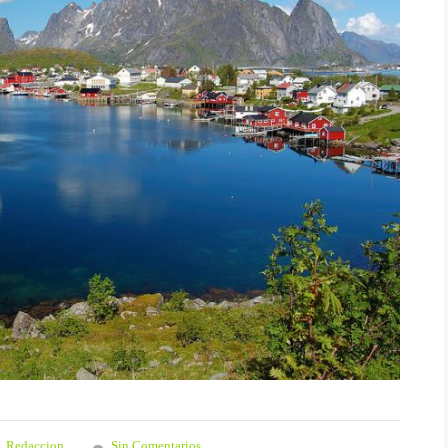
Redaccion
Sin Comentarios