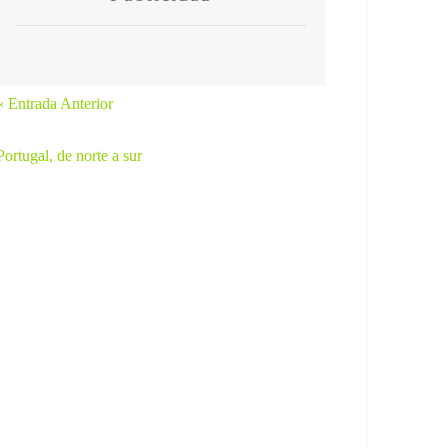
« Entrada Anterior
Portugal, de norte a sur