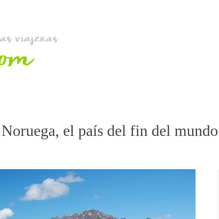
Noruega, el país del fin del mundo