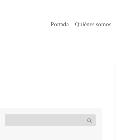
Portada
Quiénes somos