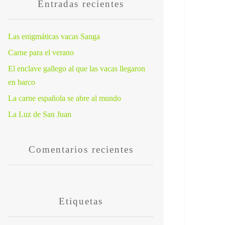
Entradas recientes
Las enigmáticas vacas Sanga
Carne para el verano
El enclave gallego al que las vacas llegaron
en barco
La carne española se abre al mundo
La Luz de San Juan
Comentarios recientes
Etiquetas