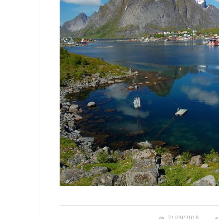
21/09/2018