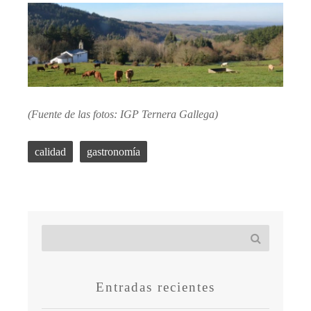
(Fuente de las fotos: IGP Ternera Gallega)
calidad
gastronomía
Entradas recientes