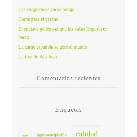
Las enigmáticas vacas Sanga
Carne para el verano
El enclave gallego al que las vacas llegaron en
barco
La carne española se abre al mundo
La Luz de San Juan
Comentarios recientes
Etiquetas
calidad
agostoenelpueblo
agos