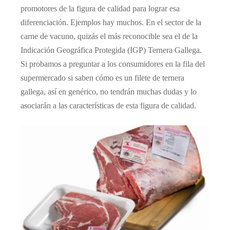
promotores de la figura de calidad para lograr esa
diferenciación. Ejemplos hay muchos. En el sector de la
carne de vacuno, quizás el más reconocible sea el de la
Indicación Geográfica Protegida (IGP) Ternera Gallega.
Si probamos a preguntar a los consumidores en la fila del
supermercado si saben cómo es un filete de ternera
gallega, así en genérico, no tendrán muchas dudas y lo
asociarán a las características de esta figura de calidad.