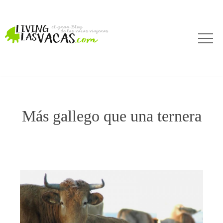
Más gallego que una ternera