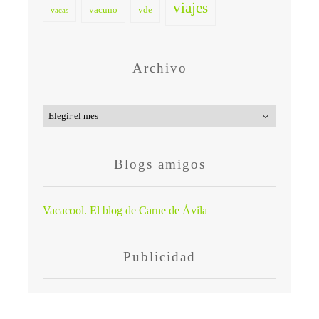
viajes
vacuno
vde
vacas
Archivo
Archivo
Blogs amigos
Vacacool. El blog de Carne de Ávila
Publicidad