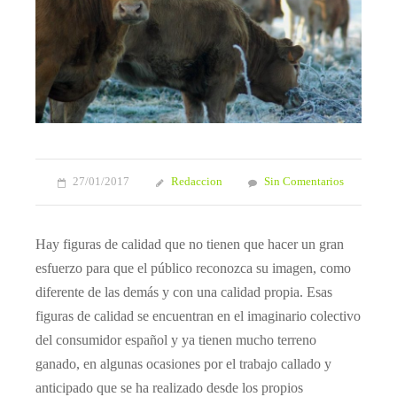
27/01/2017
Redaccion
Sin Comentarios
Hay figuras de calidad que no tienen que hacer un gran
esfuerzo para que el público reconozca su imagen, como
diferente de las demás y con una calidad propia. Esas
figuras de calidad se encuentran en el imaginario colectivo
del consumidor español y ya tienen mucho terreno
ganado, en algunas ocasiones por el trabajo callado y
anticipado que se ha realizado desde los propios