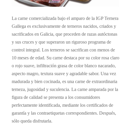
La carne comercializada bajo el amparo de la IGP Ternera
Gallega es exclusivamente de terneros nacidos, criados y
sacrificados en Galicia, que proceden de razas autóctonas
y sus cruces y que superaron un riguroso programa de
control integral. Los terneros se sacrifican con menos de
10 meses de edad. Su carne destaca por su color rosa claro
o rojo suave, infiltración grasa de color blanco nacarado,
aspecto magro, textura suave y agradable sabor. Una vez
madurada y bien cocinada, es una carne de extraordinaria
terneza, jugosidad y suculencia. La carne amparada por la
figura de calidad se presenta a los consumidores
perfectamente identificada, mediante los certificados de
garantía y las contraetiquetas correspondientes. Después,
sólo queda disfrutarla.