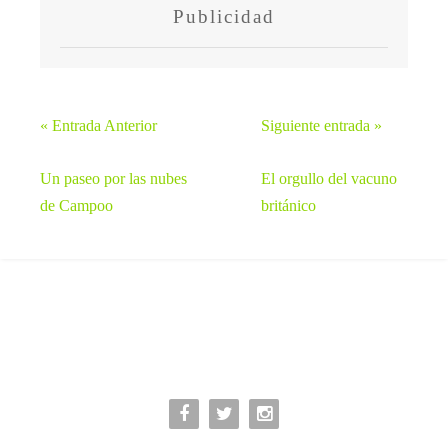
Publicidad
« Entrada Anterior
Siguiente entrada »
Un paseo por las nubes
El orgullo del vacuno
de Campoo
británico


