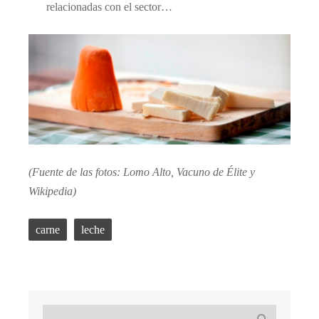
relacionadas con el sector…
(Fuente de las fotos: Lomo Alto, Vacuno de Élite y
Wikipedia)
carne
leche