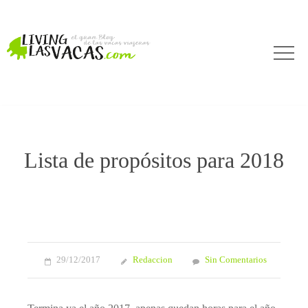
Lista de propósitos para 2018
29/12/2017
Redaccion
Sin Comentarios