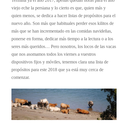
Termina ya el año 2017, apenas quedan horas para el año
viejo eche la persiana y lo cierto es que, quien más y
quien menos, se dedica a hacer listas de propósitos para el
nuevo año. Son más que habituales perder esos kilitos de
más que se han incrementado en las comidas navideñas,
ponerse en forma, dedicar más tiempo a la lectura o a los
seres más queridos… Pero nosotros, los locos de las vacas
que nos asomamos todos los viernes a vuestros
dispositivos fijos y móviles, tenemos clara una lista de
propósitos para este 2018 que ya está muy cerca de
comenzar.