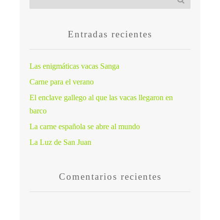
Entradas recientes
Las enigmáticas vacas Sanga
Carne para el verano
El enclave gallego al que las vacas llegaron en
barco
La carne española se abre al mundo
La Luz de San Juan
Comentarios recientes