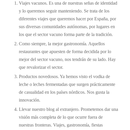
Viajes vacunos. Es una de nuestras señas de identidad
y lo queremos seguir manteniendo. Se trata de los
diferentes viajes que queremos hacer por España, por
sus diversas comunidades autónomas, por lugares en
los que el sector vacuno forma parte de la tradición.
Como siempre, la mejor gastronomía. Aquellos
restaurantes que apuesten de forma decidida por lo
mejor del sector vacuno, nos tendrán de su lado. Hay
que revalorizar el sector.
Productos novedosos. Ya hemos visto el vodka de
leche o leches fermentadas que surgen prácticamente
de casualidad en los países nórdicos. Nos gusta la
innovación.
Llevar nuestro blog al extranjero. Prometemos dar una
visión más completa de lo que ocurre fuera de
nuestras fronteras. Viajes, gastronomía, fiestas