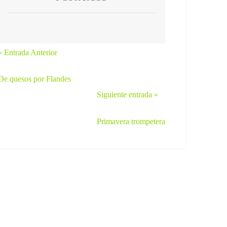
« Entrada Anterior
De quesos por Flandes
Siguiente entrada »
Primavera trompetera