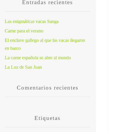
Entradas recientes
Las enigmáticas vacas Sanga
Carne para el verano
El enclave gallego al que las vacas llegaron
en barco
La carne española se abre al mundo
La Luz de San Juan
Comentarios recientes
Etiquetas