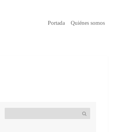
Portada
Quiénes somos