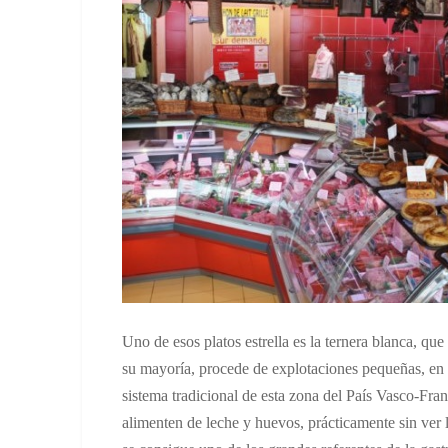
Uno de esos platos estrella es la ternera blanca, q
su mayoría, procede de explotaciones pequeñas, en l
sistema tradicional de esta zona del País Vasco-Fran
alimenten de leche y huevos, prácticamente sin ver l