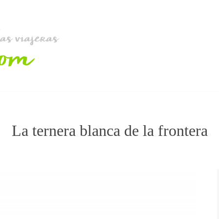
La ternera blanca de la frontera