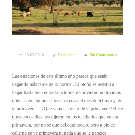
23/03/2018
Redaccion
Sin Comentarios
Las estaciones de este último año parece que están
llegando más tarde de lo normal. El otoño se resistió a
llegar hasta bien entrado octubre, del invierno no tuvimos
noticias en algunos sitios hasta casi el mes de febrero y, de
la primavera… ¿Qué vamos a decir de la primavera? Hace
unos pocos días nos dijeron en los telediarios que ya era
primavera, por no sé qué del equinoccio, pero a pie de
calle no se ve primavera ni nada que se le parezca.