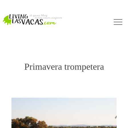
Primavera trompetera