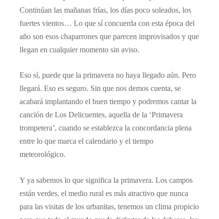
Continúan las mañanas frías, los días poco soleados, los
fuertes vientos… Lo que sí concuerda con esta época del
año son esos chaparrones que parecen improvisados y que
llegan en cualquier momento sin aviso.
Eso sí, puede que la primavera no haya llegado aún. Pero
llegará. Eso es seguro. Sin que nos demos cuenta, se
acabará implantando el buen tiempo y podremos cantar la
canción de Los Delicuentes, aquella de la ‘Primavera
trompetera’, cuando se establezca la concordancia plena
entre lo que marca el calendario y el tiempo
meteorológico.
Y ya sabemos lo que significa la primavera. Los campos
están verdes, el medio rural es más atractivo que nunca
para las visitas de los urbanitas, tenemos un clima propicio