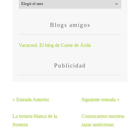
Archivo
Blogs amigos
Vacacool. El blog de Carne de Ávila
Publicidad
« Entrada Anterior
Siguiente entrada »
La ternera blanca de la
Conozcamos nuestras
frontera
razas autóctonas