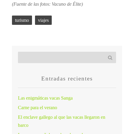
(Fuente de las fotos: Vacuno de Élite)
turismo
viajes
Entradas recientes
Las enigmáticas vacas Sanga
Carne para el verano
El enclave gallego al que las vacas llegaron en
barco