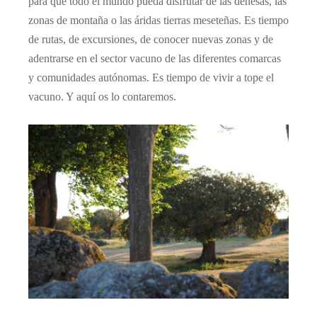
para que todo el mundo pueda disfrutar de las dehesas, las
zonas de montaña o las áridas tierras meseteñas. Es tiempo
de rutas, de excursiones, de conocer nuevas zonas y de
adentrarse en el sector vacuno de las diferentes comarcas
y comunidades autónomas. Es tiempo de vivir a tope el
vacuno. Y aquí os lo contaremos.