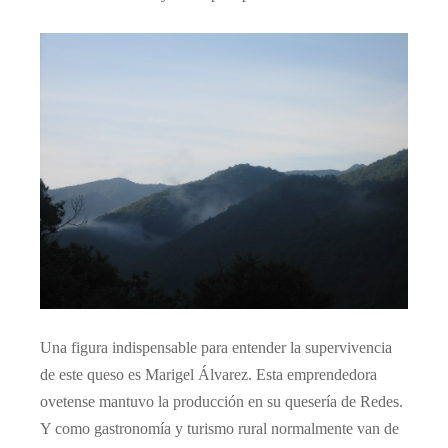
Una figura indispensable para entender la supervivencia
de este queso es Marigel Álvarez. Esta emprendedora
ovetense mantuvo la producción en su quesería de Redes.
Y como gastronomía y turismo rural normalmente van de