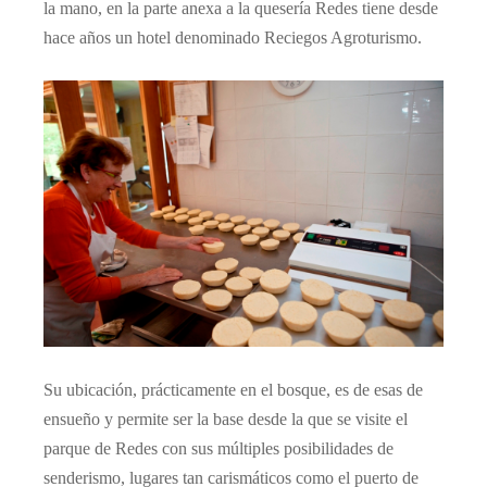
la mano, en la parte anexa a la quesería Redes tiene desde
hace años un hotel denominado Reciegos Agroturismo.
Su ubicación, prácticamente en el bosque, es de esas de
ensueño y permite ser la base desde la que se visite el
parque de Redes con sus múltiples posibilidades de
senderismo, lugares tan carismáticos como el puerto de