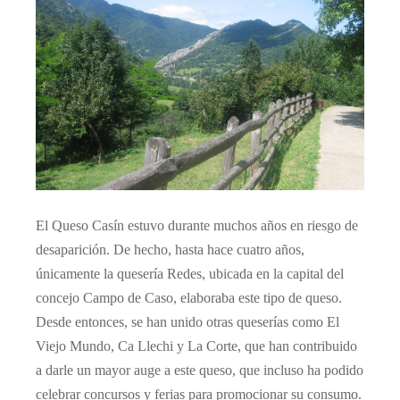
El Queso Casín estuvo durante muchos años en riesgo de
desaparición. De hecho, hasta hace cuatro años,
únicamente la quesería Redes, ubicada en la capital del
concejo Campo de Caso, elaboraba este tipo de queso.
Desde entonces, se han unido otras queserías como El
Viejo Mundo, Ca Llechi y La Corte, que han contribuido
a darle un mayor auge a este queso, que incluso ha podido
celebrar concursos y ferias para promocionar su consumo.