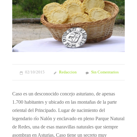
02/10/2015
Redaccion
Sin Comentarios
Caso es un desconocido concejo asturiano, de apenas
1.700 habitantes y ubicado en las montañas de la parte
oriental del Principado. Lugar de nacimiento del
legendario río Nalón y enclavado en pleno Parque Natural
de Redes, una de esas maravillas naturales que siempre
asombran en Asturias, Caso tiene un secreto muy