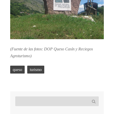
(Fuente de las fotos: DOP Queso Casín y Reciegos
Agroturismo)
queso
turismo