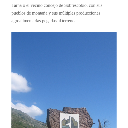
Tarna o el vecino concejo de Sobrescobio, con sus
pueblos de montaña y sus múltiples producciones
agroalimentarias pegadas al terreno.