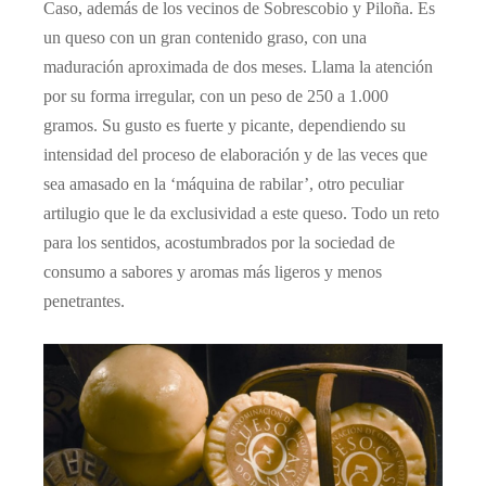
Caso, además de los vecinos de Sobrescobio y Piloña. Es
un queso con un gran contenido graso, con una
maduración aproximada de dos meses. Llama la atención
por su forma irregular, con un peso de 250 a 1.000
gramos. Su gusto es fuerte y picante, dependiendo su
intensidad del proceso de elaboración y de las veces que
sea amasado en la ‘máquina de rabilar’, otro peculiar
artilugio que le da exclusividad a este queso. Todo un reto
para los sentidos, acostumbrados por la sociedad de
consumo a sabores y aromas más ligeros y menos
penetrantes.