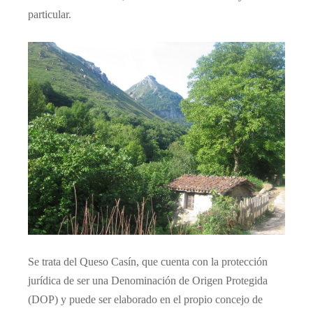
particular.
Se trata del Queso Casín, que cuenta con la protección
jurídica de ser una Denominación de Origen Protegida
(DOP) y puede ser elaborado en el propio concejo de