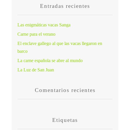
Entradas recientes
Las enigmáticas vacas Sanga
Carne para el verano
El enclave gallego al que las vacas llegaron en
barco
La carne española se abre al mundo
La Luz de San Juan
Comentarios recientes
Etiquetas