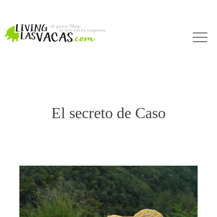
El secreto de Caso