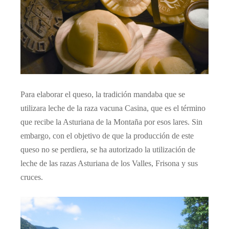
Para elaborar el queso, la tradición mandaba que se
utilizara leche de la raza vacuna Casina, que es el término
que recibe la Asturiana de la Montaña por esos lares. Sin
embargo, con el objetivo de que la producción de este
queso no se perdiera, se ha autorizado la utilización de
leche de las razas Asturiana de los Valles, Frisona y sus
cruces.