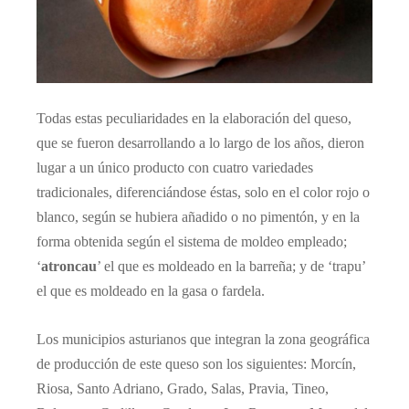
Todas estas peculiaridades en la elaboración del queso,
que se fueron desarrollando a lo largo de los años, dieron
lugar a un único producto con cuatro variedades
tradicionales, diferenciándose éstas, solo en el color rojo o
blanco, según se hubiera añadido o no pimentón, y en la
forma obtenida según el sistema de moldeo empleado;
‘
atroncau
’ el que es moldeado en la barreña; y de ‘trapu’
el que es moldeado en la gasa o fardela.
Los municipios asturianos que integran la zona geográfica
de producción de este queso son los siguientes: Morcín,
Riosa, Santo Adriano, Grado, Salas, Pravia, Tineo,