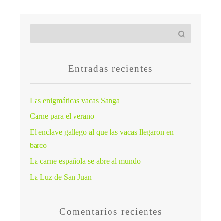
Entradas recientes
Las enigmáticas vacas Sanga
Carne para el verano
El enclave gallego al que las vacas llegaron en
barco
La carne española se abre al mundo
La Luz de San Juan
Comentarios recientes