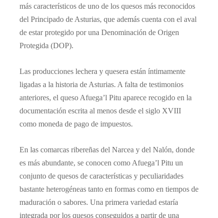
más característicos de uno de los quesos más reconocidos
del Principado de Asturias, que además cuenta con el aval
de estar protegido por una Denominación de Origen
Protegida (DOP).
Las producciones lechera y quesera están íntimamente
ligadas a la historia de Asturias. A falta de testimonios
anteriores, el queso Afuega’l Pitu aparece recogido en la
documentación escrita al menos desde el siglo XVIII
como moneda de pago de impuestos.
En las comarcas ribereñas del Narcea y del Nalón, donde
es más abundante, se conocen como Afuega’l Pitu un
conjunto de quesos de características y peculiaridades
bastante heterogéneas tanto en formas como en tiempos de
maduración o sabores. Una primera variedad estaría
integrada por los quesos conseguidos a partir de una