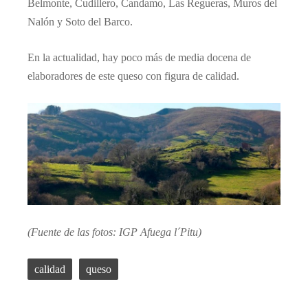
Belmonte, Cudillero, Candamo, Las Regueras, Muros del
Nalón y Soto del Barco.
En la actualidad, hay poco más de media docena de
elaboradores de este queso con figura de calidad.
(Fuente de las fotos: IGP Afuega l´Pitu)
calidad
queso