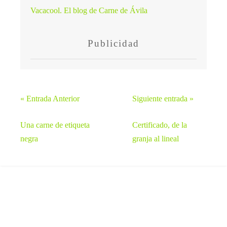
Vacacool. El blog de Carne de Ávila
Publicidad
« Entrada Anterior
Siguiente entrada »
Una carne de etiqueta
Certificado, de la
negra
granja al lineal