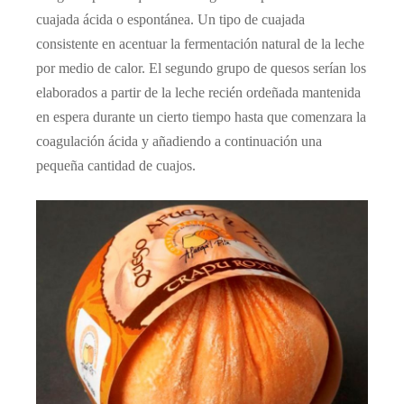
cuajada ácida o espontánea. Un tipo de cuajada
consistente en acentuar la fermentación natural de la leche
por medio de calor. El segundo grupo de quesos serían los
elaborados a partir de la leche recién ordeñada mantenida
en espera durante un cierto tiempo hasta que comenzara la
coagulación ácida y añadiendo a continuación una
pequeña cantidad de cuajos.