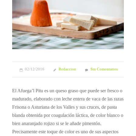
02/12/2016
Redaccion
Sin Comentarios
El Afuega’l Pitu es un queso graso que puede ser fresco o
madurado, elaborado con leche entera de vaca de las razas
Frisona o Asturiana de los Valles y sus cruces, de pasta
blanda obtenida por coagulación láctica, de color blanco o
bien anaranjado rojizo si se le añade pimentón.
Precisamente este toque de color es uno de sus aspectos