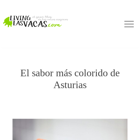
El sabor más colorido de
Asturias