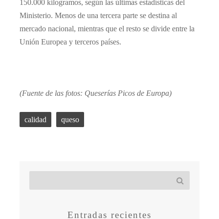
150.000 kilogramos, según las últimas estadísticas del
Ministerio. Menos de una tercera parte se destina al
mercado nacional, mientras que el resto se divide entre la
Unión Europea y terceros países.
(Fuente de las fotos: Queserías Picos de Europa)
calidad
queso
Entradas recientes