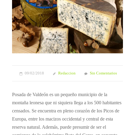
09/02/2018
Redaccion
Sin Comentarios
Posada de Valdeón es un pequeño municipio de la
montaña leonesa que ni siquiera llega a los 500 habitantes
censados. Se encuentra en pleno corazón de los Picos de
Europa, entre los macizos occidental y central de esta
reserva natural. Además, puede presumir de ser el