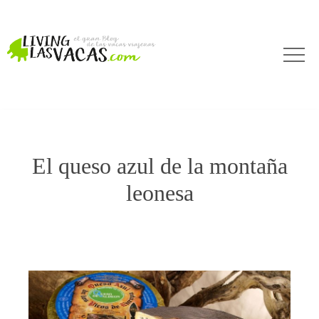
El queso azul de la montaña
leonesa