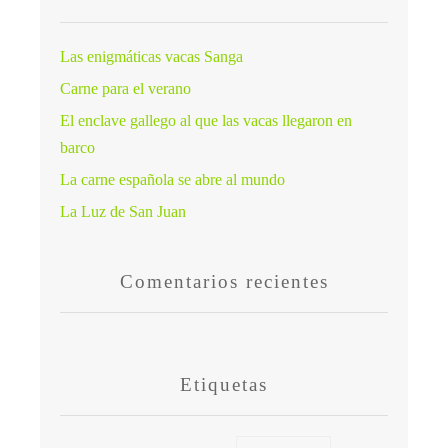
Las enigmáticas vacas Sanga
Carne para el verano
El enclave gallego al que las vacas llegaron en
barco
La carne española se abre al mundo
La Luz de San Juan
Comentarios recientes
Etiquetas