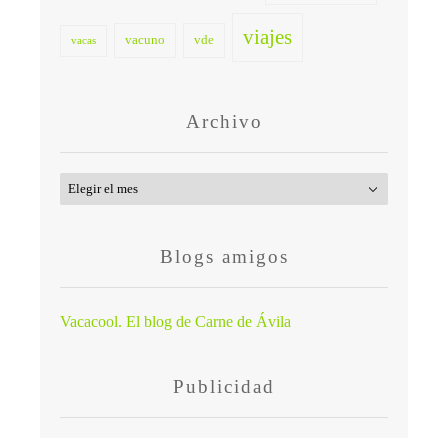
viajes
vacuno
vde
vacas
Archivo
Archivo
Blogs amigos
Vacacool. El blog de Carne de Ávila
Publicidad