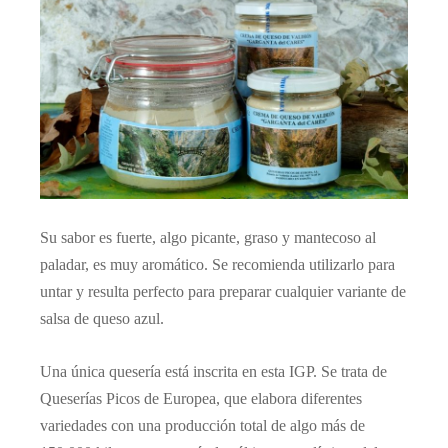
Su sabor es fuerte, algo picante, graso y mantecoso al
paladar, es muy aromático. Se recomienda utilizarlo para
untar y resulta perfecto para preparar cualquier variante de
salsa de queso azul.
Una única quesería está inscrita en esta IGP. Se trata de
Queserías Picos de Europea, que elabora diferentes
variedades con una producción total de algo más de