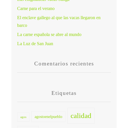
Carne para el verano
El enclave gallego al que las vacas llegaron en
barco
La carne española se abre al mundo
La Luz de San Juan
Comentarios recientes
Etiquetas
calidad
agostoenelpueblo
agos