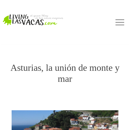
Asturias, la unión de monte y
mar