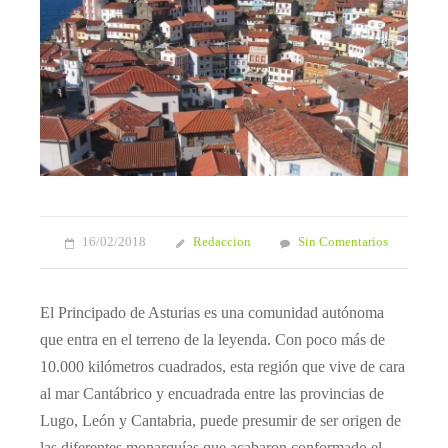
16/02/2018
Redaccion
Sin Comentarios
El Principado de Asturias es una comunidad autónoma
que entra en el terreno de la leyenda. Con poco más de
10.000 kilómetros cuadrados, esta región que vive de cara
al mar Cantábrico y encuadrada entre las provincias de
Lugo, León y Cantabria, puede presumir de ser origen de
las diferentes monarquías que acabaron conformado el