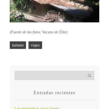
(Fuente de las fotos: Vacuno de Élite)
turismo
viajes
Entradas recientes
Las enigmáticas vacas Sanga