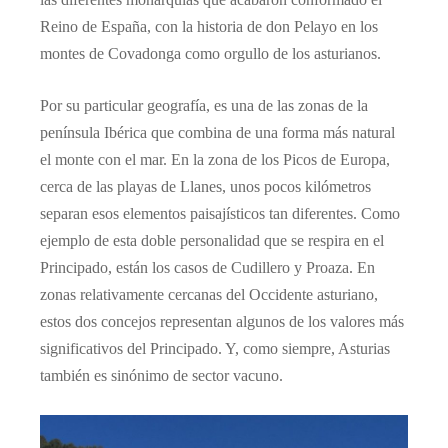
Reino de España, con la historia de don Pelayo en los
montes de Covadonga como orgullo de los asturianos.
Por su particular geografía, es una de las zonas de la
península Ibérica que combina de una forma más natural
el monte con el mar. En la zona de los Picos de Europa,
cerca de las playas de Llanes, unos pocos kilómetros
separan esos elementos paisajísticos tan diferentes. Como
ejemplo de esta doble personalidad que se respira en el
Principado, están los casos de Cudillero y Proaza. En
zonas relativamente cercanas del Occidente asturiano,
estos dos concejos representan algunos de los valores más
significativos del Principado. Y, como siempre, Asturias
también es sinónimo de sector vacuno.