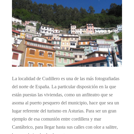
La localidad de Cudillero es una de las más fotografiadas
del norte de España. La particular disposición en la que
están puestas las viviendas, como un anfiteatro que se
asoma al puerto pesquero del municipio, hace que sea un
lugar referente del turismo en Asturias. Para ser un gran
ejemplo de esa comunión entre cordillera y mar
Cantábrico, para llegar hasta sus calles con olor a salitre,