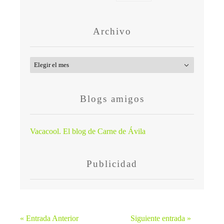
Archivo
Archivo
Blogs amigos
Vacacool. El blog de Carne de Ávila
Publicidad
« Entrada Anterior
Siguiente entrada »