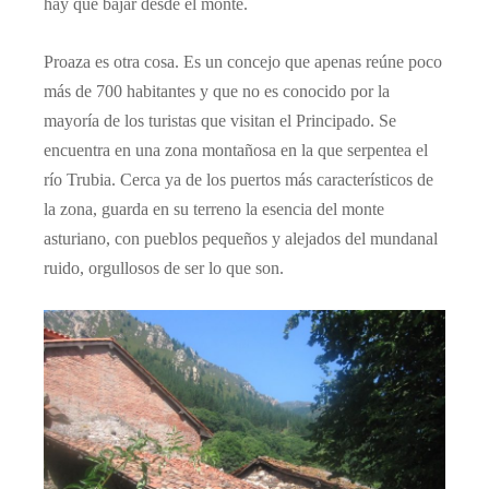
hay que bajar desde el monte.
Proaza es otra cosa. Es un concejo que apenas reúne poco
más de 700 habitantes y que no es conocido por la
mayoría de los turistas que visitan el Principado. Se
encuentra en una zona montañosa en la que serpentea el
río Trubia. Cerca ya de los puertos más característicos de
la zona, guarda en su terreno la esencia del monte
asturiano, con pueblos pequeños y alejados del mundanal
ruido, orgullosos de ser lo que son.