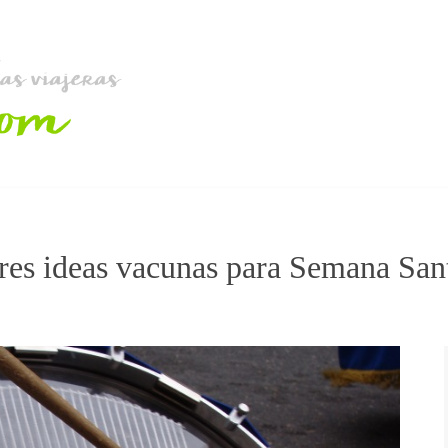
res ideas vacunas para Semana San