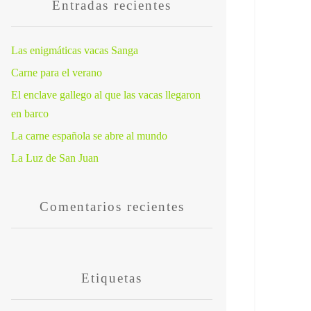
Entradas recientes
Las enigmáticas vacas Sanga
Carne para el verano
El enclave gallego al que las vacas llegaron
en barco
La carne española se abre al mundo
La Luz de San Juan
Comentarios recientes
Etiquetas