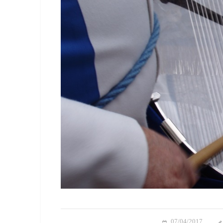
07/04/2017