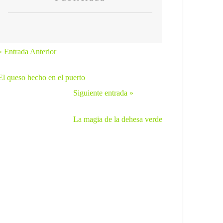
« Entrada Anterior
El queso hecho en el puerto
Siguiente entrada »
La magia de la dehesa verde