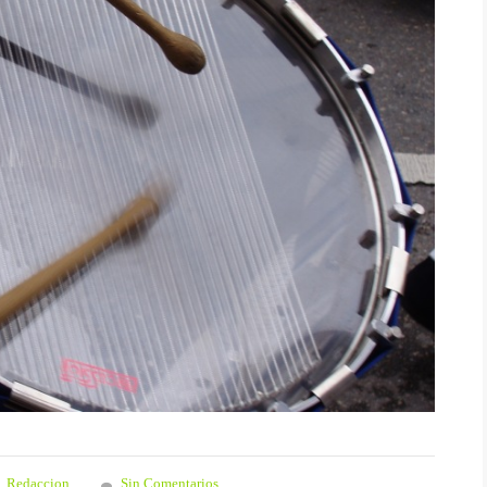
Redaccion
Sin Comentarios