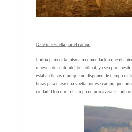
Date una vuelta por el campo
Podría parecer la misma recomendación que el anteri
mueven de su domicilio habitual, ya sea por cuesti
estaban llenos o porque no disponen de tiempo mate
horas para darse una vuelta por ese campo que todo
ciudad. Descubrir el campo en primavera es todo un