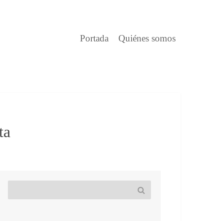
Portada
Quiénes somos
ta