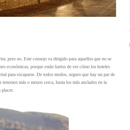
or, pero no. Este consejo va dirigido para aquellos que no se
ones económicas, porque están hartos de ver cómo los hoteles
rial para escaparse. De todos modos, seguro que hay un par de
s tenemos más o menos cerca, hasta los más anclados en la
 placer.