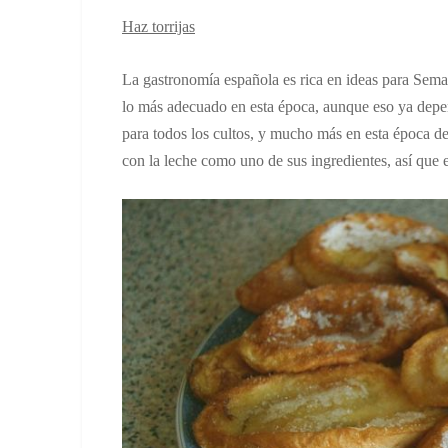
Haz torrijas
La gastronomía española es rica en ideas para Sema
lo más adecuado en esta época, aunque eso ya depen
para todos los cultos, y mucho más en esta época del 
con la leche como uno de sus ingredientes, así que