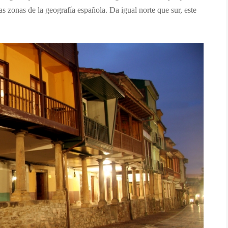
 zonas de la geografía española. Da igual norte que sur, este