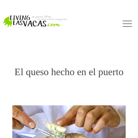
El queso hecho en el puerto