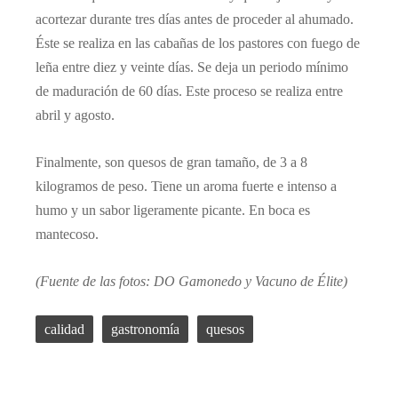
acortezar durante tres días antes de proceder al ahumado.
Éste se realiza en las cabañas de los pastores con fuego de
leña entre diez y veinte días. Se deja un periodo mínimo
de maduración de 60 días. Este proceso se realiza entre
abril y agosto.
Finalmente, son quesos de gran tamaño, de 3 a 8
kilogramos de peso. Tiene un aroma fuerte e intenso a
humo y un sabor ligeramente picante. En boca es
mantecoso.
(Fuente de las fotos: DO Gamonedo y Vacuno de Élite)
calidad
gastronomía
quesos