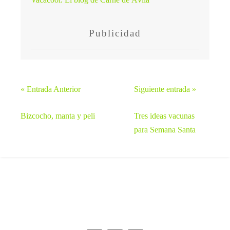
Publicidad
« Entrada Anterior
Siguiente entrada »
Bizcocho, manta y peli
Tres ideas vacunas
para Semana Santa