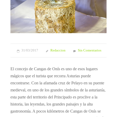
31/03/2017
Redaccion
Sin Comentarios
El concejo de Cangas de Onís es uno de esos lugares
mágicos que el turista que recorra Asturias puede
encontrarse. Con la afamada cruz de Pelayo en su puente
medieval, en uno de los grandes símbolos de la asturianía,
esta parte del territorio del Principado es proclive a la
historia, las leyendas, los grandes paisajes y la alta
gastronomía. A pocos kilómetros de Cangas de Onís se