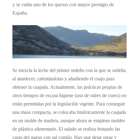
y se cuida uno de los quesos con mayor prestigio de
España.
Se mezcla la leche del primer ordeño con la que se ordeña
al atardecer, calentándolas y añadiendo el cuajo para
obtener la cuajada. Actualmente, las prácticas propias de
otros tiempos de escasa higiene (uso de odres de cuero) no
están permitidas por la legislación vigente. Para conseguir
una masa compacta, se colocaba históricamente la cuajada
en un molde de madera, aunque ahora se emplean moldes
de plástico alimentario. El salado se realiza frotando las
caras del queso con sal común. Hay que dejar orear y