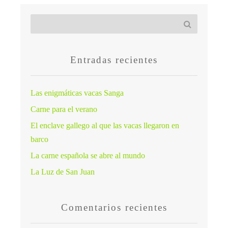
Entradas recientes
Las enigmáticas vacas Sanga
Carne para el verano
El enclave gallego al que las vacas llegaron en
barco
La carne española se abre al mundo
La Luz de San Juan
Comentarios recientes