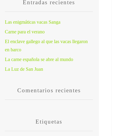
Entradas recientes
Las enigmáticas vacas Sanga
Carne para el verano
El enclave gallego al que las vacas llegaron
en barco
La carne española se abre al mundo
La Luz de San Juan
Comentarios recientes
Etiquetas