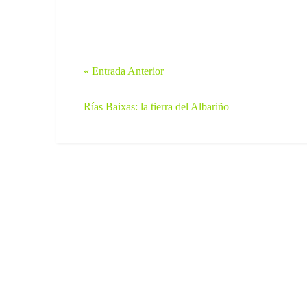
« Entrada Anterior
Rías Baixas: la tierra del Albariño