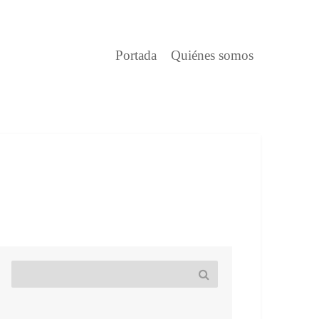
Portada
Quiénes somos