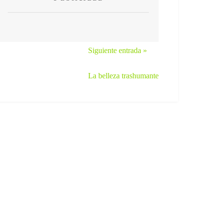
Siguiente entrada »
La belleza trashumante