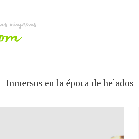
Inmersos en la época de helados