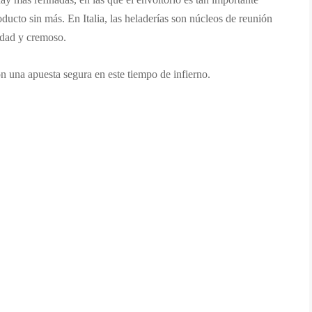
ducto sin más. En Italia, las heladerías son núcleos de reunión
idad y cremoso.
n una apuesta segura en este tiempo de infierno.