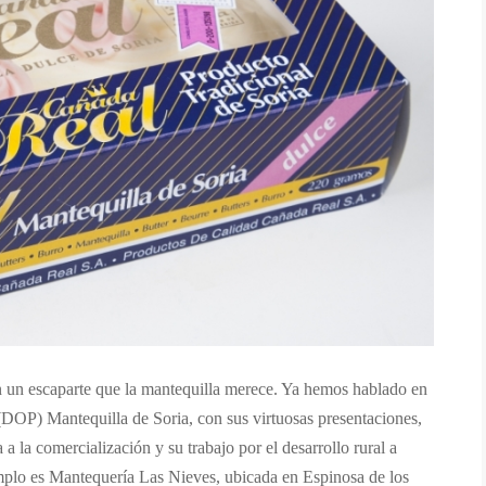
en un escaparte que la mantequilla merece. Ya hemos hablado en
DOP) Mantequilla de Soria, con sus virtuosas presentaciones,
a la comercialización y su trabajo por el desarrollo rural a
mplo es Mantequería Las Nieves, ubicada en Espinosa de los