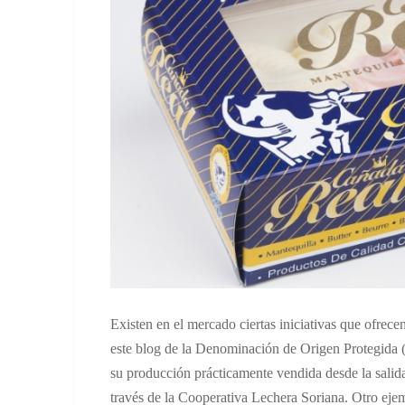
Existen en el mercado ciertas iniciativas que ofrec
este blog de la Denominación de Origen Protegida (
su producción prácticamente vendida desde la salida 
través de la Cooperativa Lechera Soriana. Otro eje