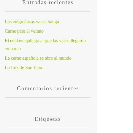
Entradas recientes
Las enigmáticas vacas Sanga
Carne para el verano
El enclave gallego al que las vacas llegaron
en barco
La carne española se abre al mundo
La Luz de San Juan
Comentarios recientes
Etiquetas