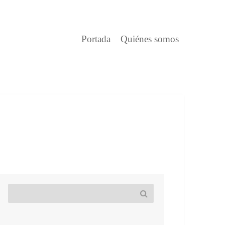
Portada
Quiénes somos