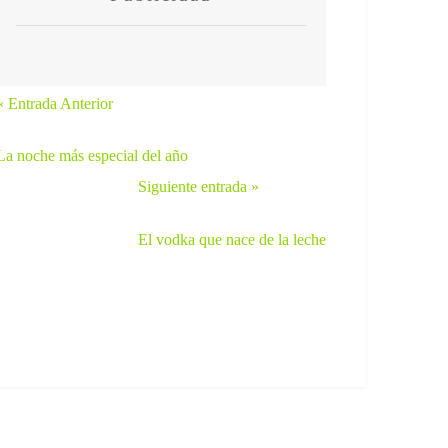
« Entrada Anterior
La noche más especial del año
Siguiente entrada »
El vodka que nace de la leche