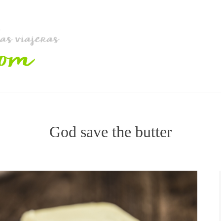
God save the butter