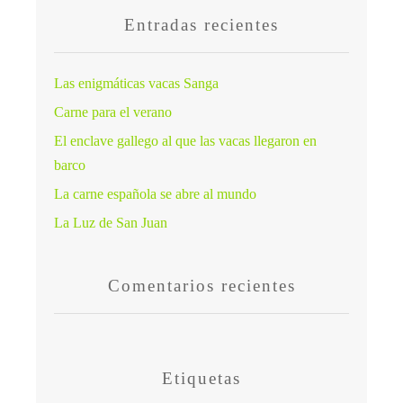
Entradas recientes
Las enigmáticas vacas Sanga
Carne para el verano
El enclave gallego al que las vacas llegaron en
barco
La carne española se abre al mundo
La Luz de San Juan
Comentarios recientes
Etiquetas