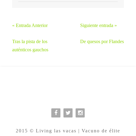
« Entrada Anterior
Siguiente entrada »
Tras la pista de los
De quesos por Flandes
auténticos gauchos



2015 © Living las vacas | Vacuno de élite