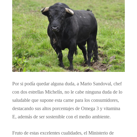
Por si podía quedar alguna duda, a Mario Sandoval, chef
con dos estrellas Michelín, no le cabe ninguna duda de lo
saludable que supone esta carne para los consumidores,
destacando sus altos porcentajes de Omega 3 y vitamina
E, además de ser sostenible con el medio ambiente.
Fruto de estas excelentes cualidades, el Ministerio de