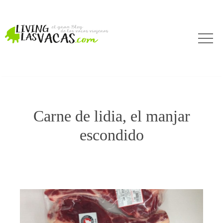
Carne de lidia, el manjar
escondido