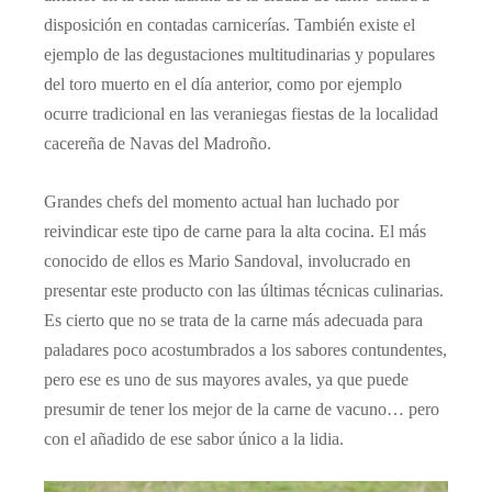
disposición en contadas carnicerías. También existe el
ejemplo de las degustaciones multitudinarias y populares
del toro muerto en el día anterior, como por ejemplo
ocurre tradicional en las veraniegas fiestas de la localidad
cacereña de Navas del Madroño.
Grandes chefs del momento actual han luchado por
reivindicar este tipo de carne para la alta cocina. El más
conocido de ellos es Mario Sandoval, involucrado en
presentar este producto con las últimas técnicas culinarias.
Es cierto que no se trata de la carne más adecuada para
paladares poco acostumbrados a los sabores contundentes,
pero ese es uno de sus mayores avales, ya que puede
presumir de tener los mejor de la carne de vacuno… pero
con el añadido de ese sabor único a la lidia.