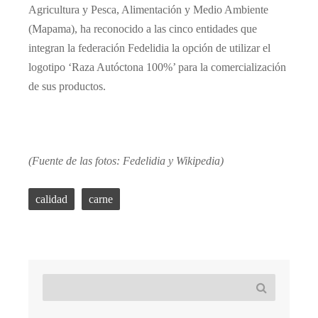
Agricultura y Pesca, Alimentación y Medio Ambiente
(Mapama), ha reconocido a las cinco entidades que
integran la federación Fedelidia la opción de utilizar el
logotipo ‘Raza Autóctona 100%’ para la comercialización
de sus productos.
(Fuente de las fotos: Fedelidia y Wikipedia)
calidad
carne