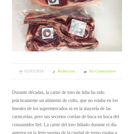
02/03/2018
Redaccion
Sin Comentarios
Durante décadas, la carne de toro de lidia ha sido
prácticamente un alimento de culto, que no estaba en los
lineales de los supermercados ni en la mayoría de las
carnicerías, pero sus secretos corrían de boca en boca del
consumidor fiel. La carne del toro lidiado durante el día
anterior en la feria taurina de la ciudad de turno estaba a