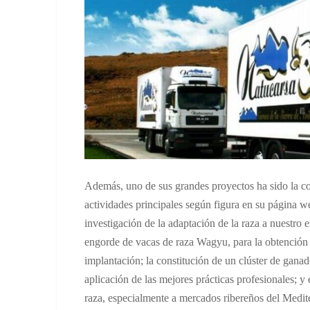
Además, uno de sus grandes proyectos ha sido la c
actividades principales según figura en su página 
investigación de la adaptación de la raza a nuestro 
engorde de vacas de raza Wagyu, para la obtención d
implantación; la constitución de un clúster de gana
aplicación de las mejores prácticas profesionales; y
raza, especialmente a mercados ribereños del Medi