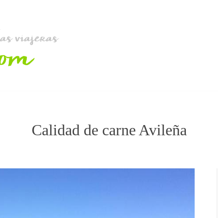
Calidad de carne Avileña