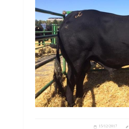
15/12/2017