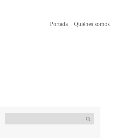
Portada
Quiénes somos