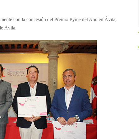
temente con la concesión del Premio Pyme del Año en Ávila,
e Ávila.