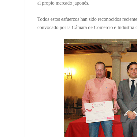
al propio mercado japonés.
Todos estos esfuerzos han sido reconocidos recien
convocado por la Cámara de Comercio e Industria d