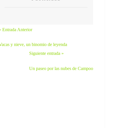
« Entrada Anterior
Vacas y nieve, un binomio de leyenda
Siguiente entrada »
Un paseo por las nubes de Campoo