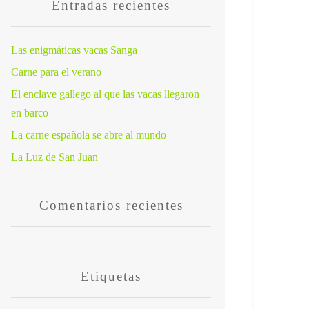
Entradas recientes
Las enigmáticas vacas Sanga
Carne para el verano
El enclave gallego al que las vacas llegaron
en barco
La carne española se abre al mundo
La Luz de San Juan
Comentarios recientes
Etiquetas