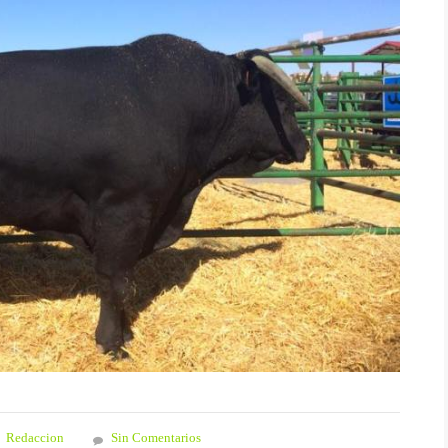
Redaccion
Sin Comentarios