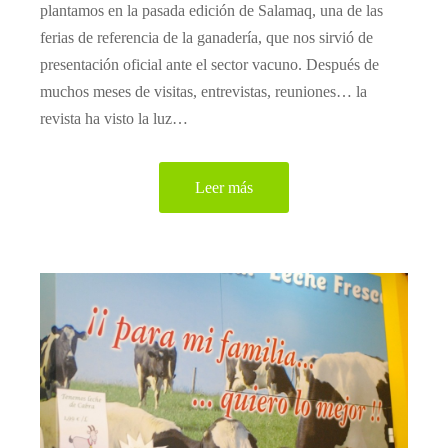
plantamos en la pasada edición de Salamaq, una de las
ferias de referencia de la ganadería, que nos sirvió de
presentación oficial ante el sector vacuno. Después de
muchos meses de visitas, entrevistas, reuniones… la
revista ha visto la luz…
Leer más