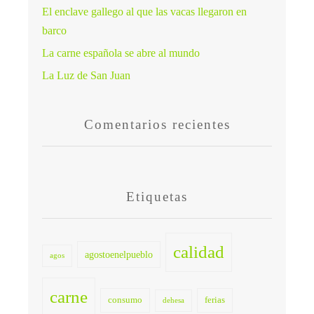
El enclave gallego al que las vacas llegaron en
barco
La carne española se abre al mundo
La Luz de San Juan
Comentarios recientes
Etiquetas
calidad
agostoenelpueblo
agos
carne
consumo
ferias
dehesa