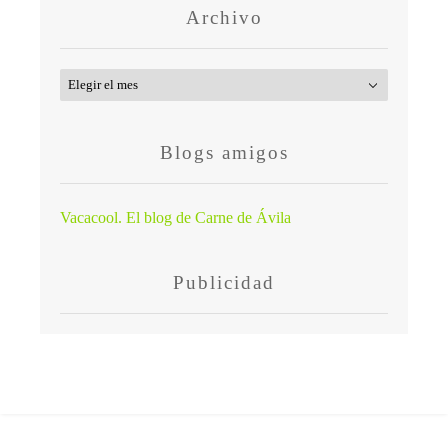
Archivo
Archivo
Blogs amigos
Vacacool. El blog de Carne de Ávila
Publicidad