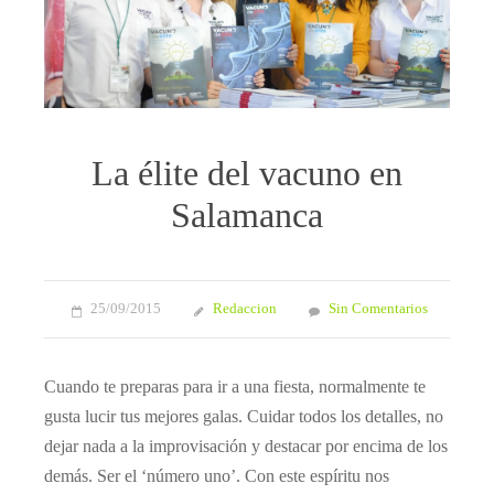
La élite del vacuno en
Salamanca
25/09/2015
Redaccion
Sin Comentarios
Cuando te preparas para ir a una fiesta, normalmente te
gusta lucir tus mejores galas. Cuidar todos los detalles, no
dejar nada a la improvisación y destacar por encima de los
demás. Ser el ‘número uno’. Con este espíritu nos