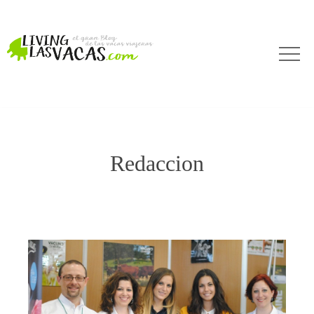
Redaccion