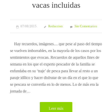
vacas incluidas
07/08/2015
Redaccion
Sin Comentarios
Hay recuerdos, imágenes… que pese al paso del tiempo
se vuelven imborrables, en la mayoría de los casos por los
sentimientos que evocan. Recuerdos de aquellos fines de
semana en los que el experto pescador de la familia se
enfundaba en su ‘traje’ de pesca para llevar al resto a un
paraje idílico y hacer disfrutar de un día en el que lo que
se pescara se convertía en lo de menos. Lo de más era la
jornada de…
Leer más