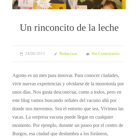
Un rinconcito de la leche
24/08/2015
Redaccion
Sin Comentarios
Agosto es un mes para innovar. Para conocer ciudades,
vivir nuevas experiencias y olvidarse de la monotonía por
unos días. Nos gusta desconectar, como a todos, pero en
este blog vamos buscando señales del vacuno allá por
donde nos movemos. Sea el entorno que sea. Vivimos las
vacas. La sorpresa vacuna puede llegar en cualquier
momento. Por ejemplo, durante un paseo por el centro de
Burgos, esa ciudad que deslumbra a los foráneos,