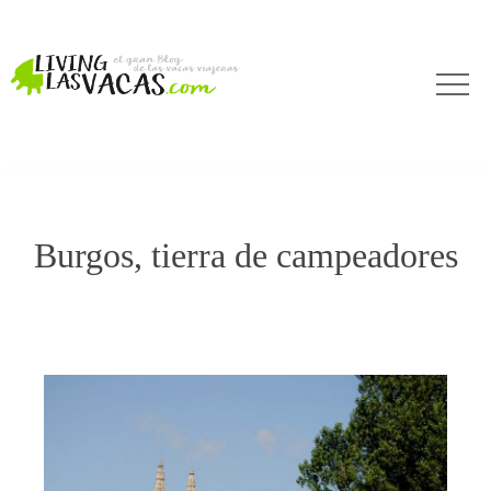
Burgos, tierra de campeadores