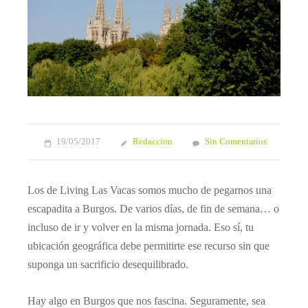
19/05/2017
Redaccion
Sin Comentarios
Los de Living Las Vacas somos mucho de pegarnos una
escapadita a Burgos. De varios días, de fin de semana… o
incluso de ir y volver en la misma jornada. Eso sí, tu
ubicación geográfica debe permitirte ese recurso sin que
suponga un sacrificio desequilibrado.
Hay algo en Burgos que nos fascina. Seguramente, sea