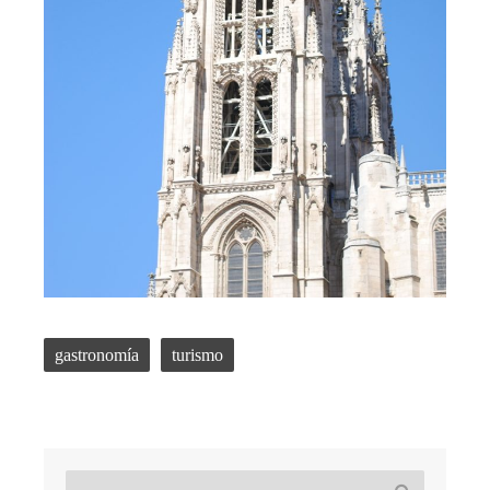
gastronomía
turismo