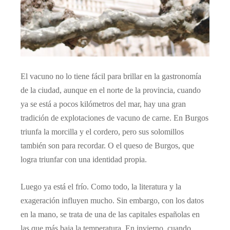
El vacuno no lo tiene fácil para brillar en la gastronomía
de la ciudad, aunque en el norte de la provincia, cuando
ya se está a pocos kilómetros del mar, hay una gran
tradición de explotaciones de vacuno de carne. En Burgos
triunfa la morcilla y el cordero, pero sus solomillos
también son para recordar. O el queso de Burgos, que
logra triunfar con una identidad propia.
Luego ya está el frío. Como todo, la literatura y la
exageración influyen mucho. Sin embargo, con los datos
en la mano, se trata de una de las capitales españolas en
las que más baja la temperatura. En invierno, cuando