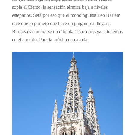
sopla el Cierzo, la sensación térmica baja a niveles
esteparios. Será por eso que el monologuista Leo Harlem
dice que lo primero que hace un pingüino al llegar a
Burgos es comprarse una ‘trenka’. Nosotros ya la tenemos
en el armario. Para la próxima escapada.