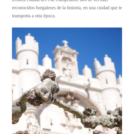
reconocidos burgaleses de la historia, en una ciudad que te
transporta a otra época.