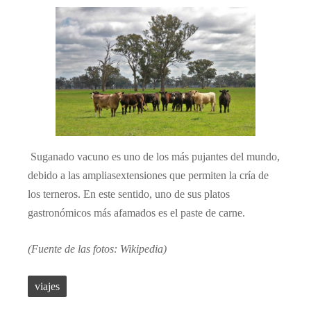
Suganado vacuno es uno de los más pujantes del mundo,
debido a las ampliasextensiones que permiten la cría de
los terneros. En este sentido, uno de sus platos
gastronómicos más afamados es el paste de carne.
(Fuente de las fotos: Wikipedia)
viajes