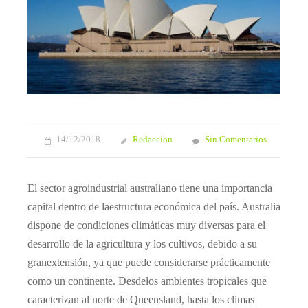
14/12/2018
Redaccion
Sin Comentarios
El sector agroindustrial australiano tiene una importancia
capital dentro de laestructura económica del país. Australia
dispone de condiciones climáticas muy diversas para el
desarrollo de la agricultura y los cultivos, debido a su
granextensión, ya que puede considerarse prácticamente
como un continente. Desdelos ambientes tropicales que
caracterizan al norte de Queensland, hasta los climas