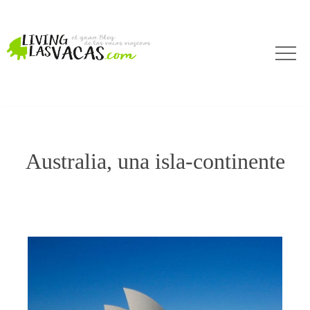
Australia, una isla-continente