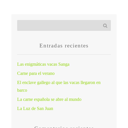
Entradas recientes
Las enigmáticas vacas Sanga
Carne para el verano
El enclave gallego al que las vacas llegaron en
barco
La carne española se abre al mundo
La Luz de San Juan