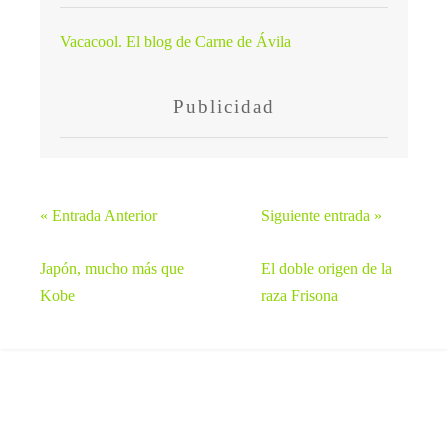
Vacacool. El blog de Carne de Ávila
Publicidad
« Entrada Anterior
Siguiente entrada »
Japón, mucho más que
El doble origen de la
Kobe
raza Frisona