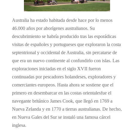
Australia ha estado habitada desde hace por lo menos
46.000 años por aborígenes australianos. Su
descubrimiento se habría producido tras las esporádicas
visitas de españoles y portugueses que exploraron la costa
septentrional y occidental de Australia, sin percatarse de
que era un nuevo continente al confundirlo con islas. Las
exploraciones iniciadas en el siglo XVII fueron
continuadas por pescadores holandeses, exploradores y
comerciantes europeos. Hasta ahora se sostiene que el
primero en desembarcar en las costas orientalesfue el
navegante británico James Cook, que llegó en 1769 a
Nueva Zelanda y en 1770 a tierras australianas. De hecho,
en Nueva Gales del Sur se instaló una famosa cárcel
inglesa.