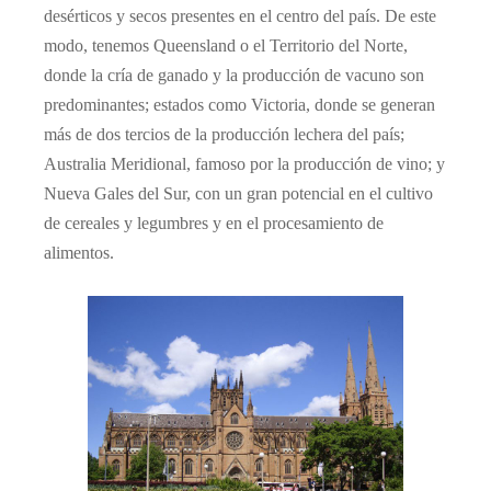
desérticos y secos presentes en el centro del país. De este
modo, tenemos Queensland o el Territorio del Norte,
donde la cría de ganado y la producción de vacuno son
predominantes; estados como Victoria, donde se generan
más de dos tercios de la producción lechera del país;
Australia Meridional, famoso por la producción de vino; y
Nueva Gales del Sur, con un gran potencial en el cultivo
de cereales y legumbres y en el procesamiento de
alimentos.