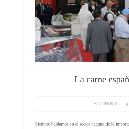
La carne españ
21/06/2019
Siempre hablamos en el sector vacuno de lo importan