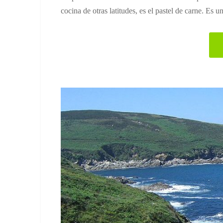
cocina de otras latitudes, es el pastel de carne. Es