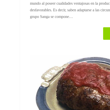
mundo al poseer cualidades ventajosas en la producc
desfavorables. Es decir, saben adaptarse a las circu
grupo Sanga se compone…