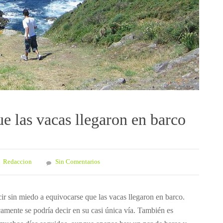
ue las vacas llegaron en barco
Redaccion
Sin Comentarios
ir sin miedo a equivocarse que las vacas llegaron en barco.
amente se podría decir en su casi única vía. También es