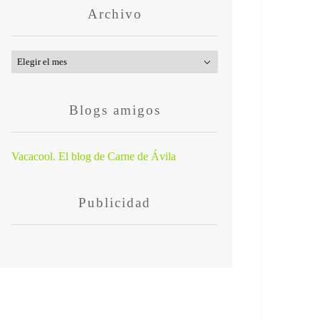
Archivo
Archivo
Blogs amigos
Vacacool. El blog de Carne de Ávila
Publicidad