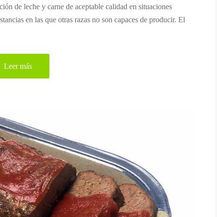
ión de leche y carne de aceptable calidad en situaciones
nstancias en las que otras razas no son capaces de producir. El
Leer más