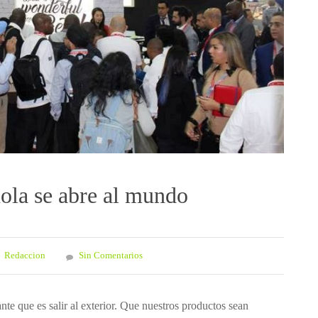
ola se abre al mundo
Redaccion
Sin Comentarios
te que es salir al exterior. Que nuestros productos sean