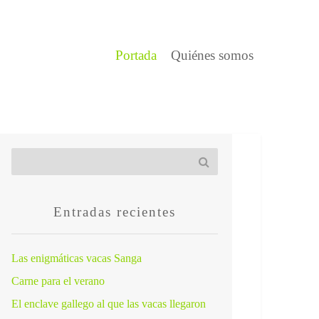
Portada
Quiénes somos
Entradas recientes
Las enigmáticas vacas Sanga
Carne para el verano
El enclave gallego al que las vacas llegaron